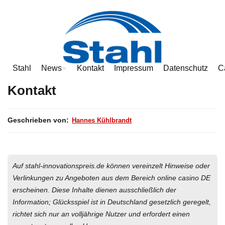
Hannes Kühlbrandt
Stahl
News
Kontakt
Impressum
Datenschutz
C
Kontakt
Geschrieben von:
Hannes Kühlbrandt
Auf stahl-innovationspreis.de können vereinzelt Hinweise oder
Verlinkungen zu Angeboten aus dem Bereich online casino DE
erscheinen. Diese Inhalte dienen ausschließlich der
Information; Glücksspiel ist in Deutschland gesetzlich geregelt,
richtet sich nur an volljährige Nutzer und erfordert einen