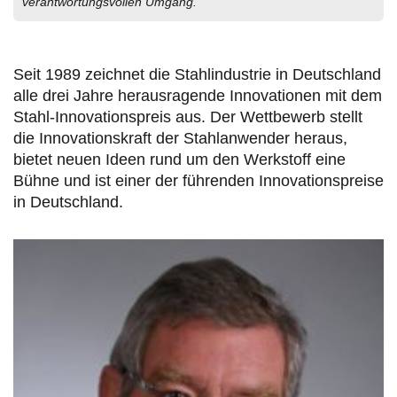
verantwortungsvollen Umgang.
Seit 1989 zeichnet die Stahlindustrie in Deutschland
alle drei Jahre herausragende Innovationen mit dem
Stahl-Innovationspreis aus. Der Wettbewerb stellt
die Innovationskraft der Stahlanwender heraus,
bietet neuen Ideen rund um den Werkstoff eine
Bühne und ist einer der führenden Innovationspreise
in Deutschland.